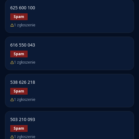
625 600 100
Spam
1
zgłoszenie
616 550 043
Spam
1
zgłoszenie
538 626 218
Spam
1
zgłoszenie
503 210 093
Spam
1
zgłoszenie