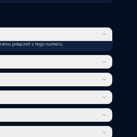
eraniu połączeń z tego numeru.