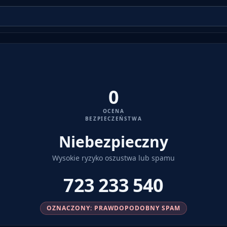
0
OCENA
BEZPIECZEŃSTWA
Niebezpieczny
Wysokie ryzyko oszustwa lub spamu
723 233 540
OZNACZONY: PRAWDOPODOBNY SPAM