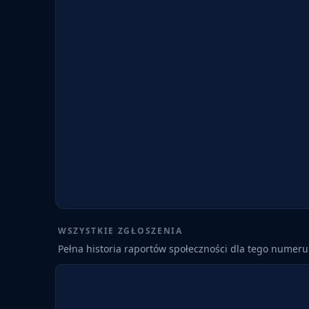
WSZYSTKIE ZGŁOSZENIA
Pełna historia raportów społeczności dla tego numeru