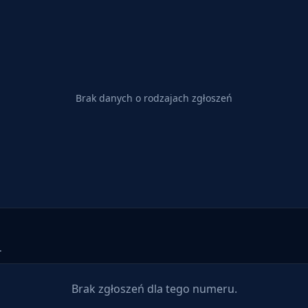
Brak danych o rodzajach zgłoszeń
.
Brak zgłoszeń dla tego numeru.