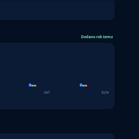
Dodano rok temu
SAT
SUN