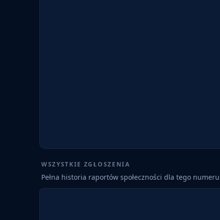
WSZYSTKIE ZGŁOSZENIA
Pełna historia raportów społeczności dla tego numeru