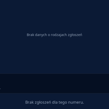
Brak danych o rodzajach zgłoszeń
.
Brak zgłoszeń dla tego numeru.