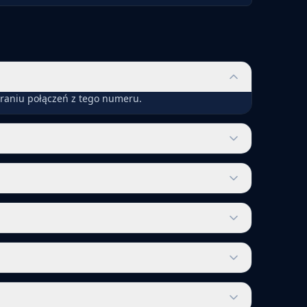
eraniu połączeń z tego numeru.