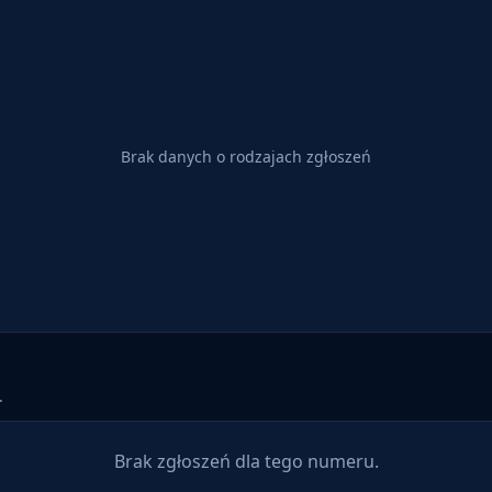
Brak danych o rodzajach zgłoszeń
.
Brak zgłoszeń dla tego numeru.