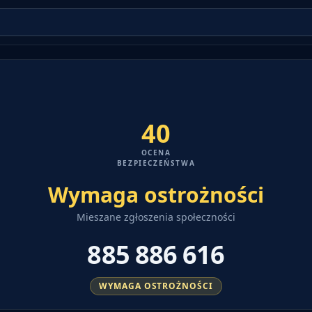
40
OCENA
BEZPIECZEŃSTWA
Wymaga ostrożności
Mieszane zgłoszenia społeczności
885 886 616
WYMAGA OSTROŻNOŚCI