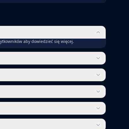
ytkowników aby dowiedzieć się więcej.