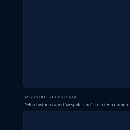
WSZYSTKIE ZGŁOSZENIA
Pełna historia raportów społeczności dla tego numeru