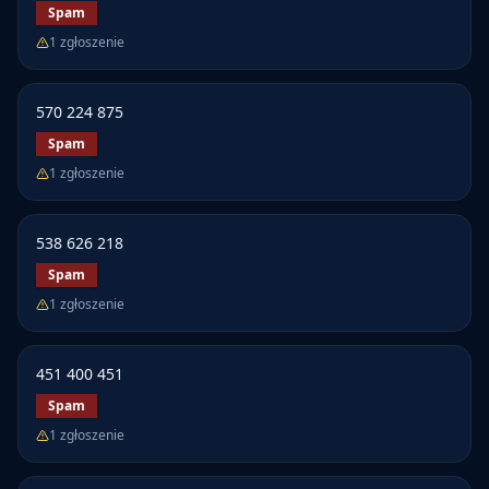
Spam
1
zgłoszenie
570 224 875
Spam
1
zgłoszenie
538 626 218
Spam
1
zgłoszenie
451 400 451
Spam
1
zgłoszenie