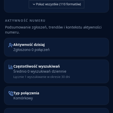
Pokaż wszystkie (
110
formatów)
AKTYWNOŚĆ NUMERU
Podsumowanie zgłoszeń, trendów i kontekstu aktywności
numeru.
Aktywność dzisiaj
Zgłoszono 0 połączeń
Częstotliwość wyszukiwań
Średnio 0 wyszukiwań dziennie
Łącznie 1 wyszukiwanie w okresie 30 dni
Typ połączenia
Komórkowy