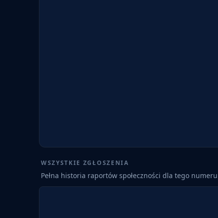
WSZYSTKIE ZGŁOSZENIA
Pełna historia raportów społeczności dla tego numeru