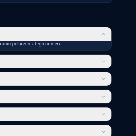
eraniu połączeń z tego numeru.