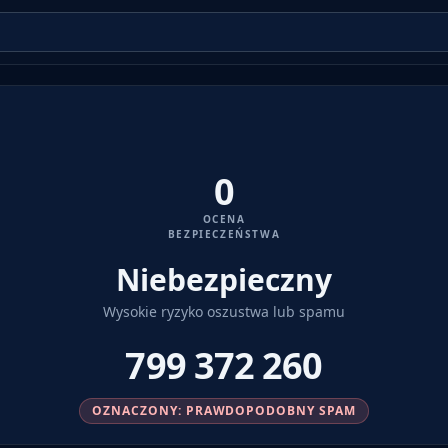
0
OCENA
BEZPIECZEŃSTWA
Niebezpieczny
Wysokie ryzyko oszustwa lub spamu
799 372 260
OZNACZONY: PRAWDOPODOBNY SPAM