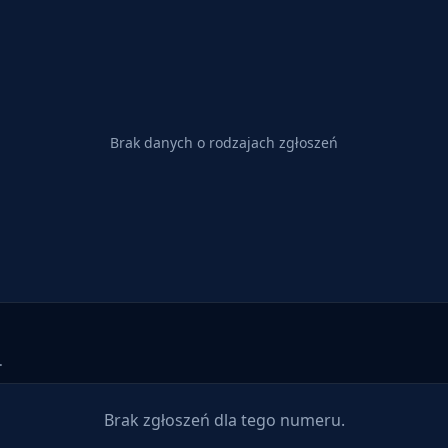
Brak danych o rodzajach zgłoszeń
.
Brak zgłoszeń dla tego numeru.