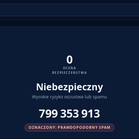
0
OCENA
BEZPIECZEŃSTWA
Niebezpieczny
Wysokie ryzyko oszustwa lub spamu
799 353 913
OZNACZONY: PRAWDOPODOBNY SPAM