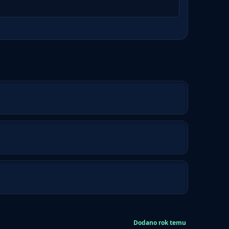
Dodano rok temu