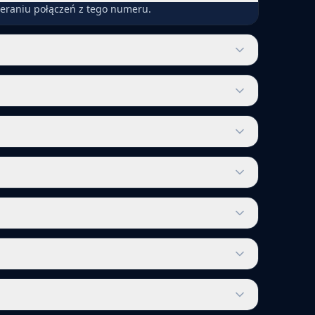
ieraniu połączeń z tego numeru.