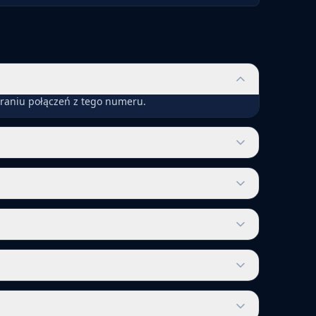
eraniu połączeń z tego numeru.