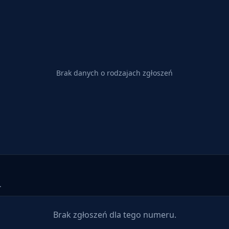
Brak danych o rodzajach zgłoszeń
.
Brak zgłoszeń dla tego numeru.