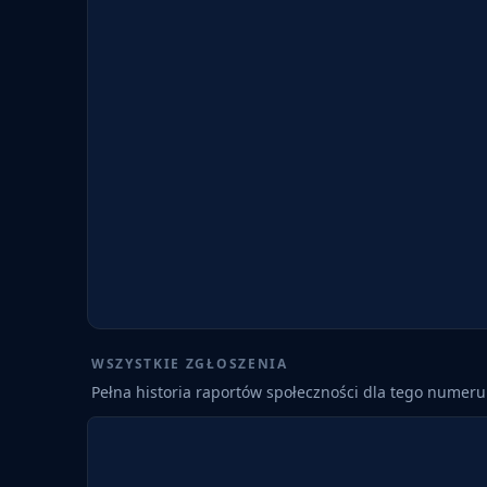
WSZYSTKIE ZGŁOSZENIA
Pełna historia raportów społeczności dla tego numeru