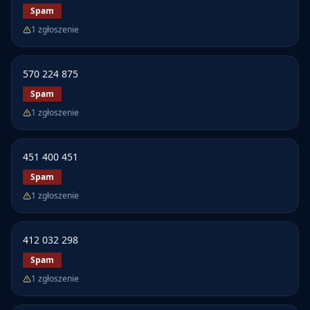
Spam
1
zgłoszenie
570 224 875
Spam
1
zgłoszenie
451 400 451
Spam
1
zgłoszenie
412 032 298
Spam
1
zgłoszenie