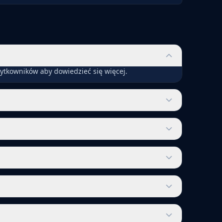
ytkowników aby dowiedzieć się więcej.