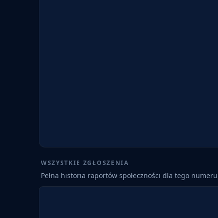
WSZYSTKIE ZGŁOSZENIA
Pełna historia raportów społeczności dla tego numeru