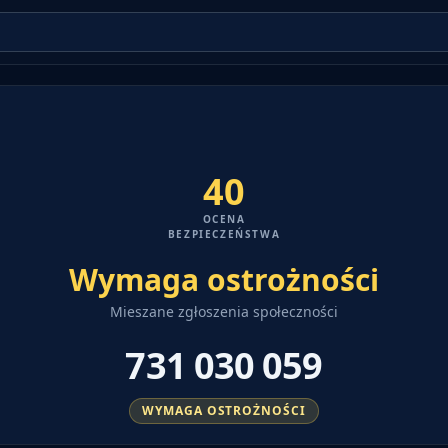
40
OCENA
BEZPIECZEŃSTWA
Wymaga ostrożności
Mieszane zgłoszenia społeczności
731 030 059
WYMAGA OSTROŻNOŚCI