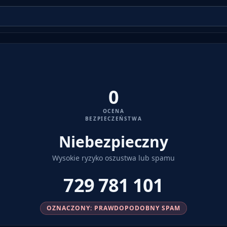
0
OCENA
BEZPIECZEŃSTWA
Niebezpieczny
Wysokie ryzyko oszustwa lub spamu
729 781 101
OZNACZONY: PRAWDOPODOBNY SPAM