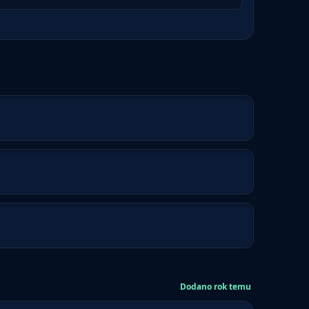
Dodano rok temu