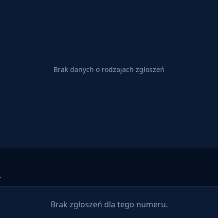
Brak danych o rodzajach zgłoszeń
.
Brak zgłoszeń dla tego numeru.