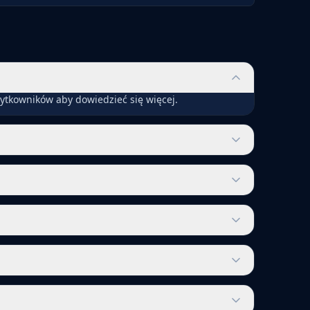
ytkowników aby dowiedzieć się więcej.