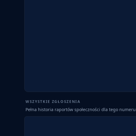
WSZYSTKIE ZGŁOSZENIA
Pełna historia raportów społeczności dla tego numeru