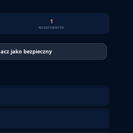
1
NEGATYWNYCH
acz jako bezpieczny