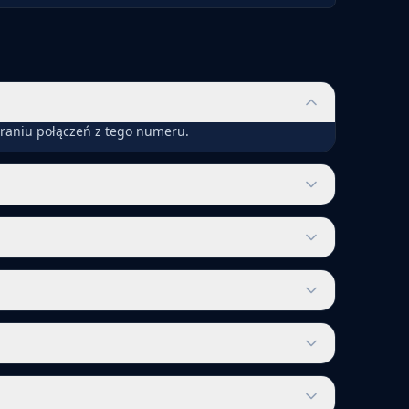
eraniu połączeń z tego numeru.