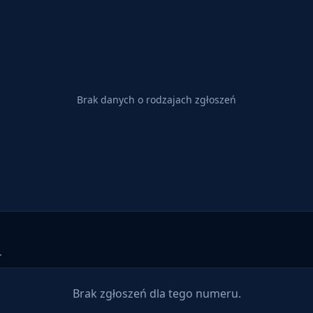
Brak danych o rodzajach zgłoszeń
.
Brak zgłoszeń dla tego numeru.