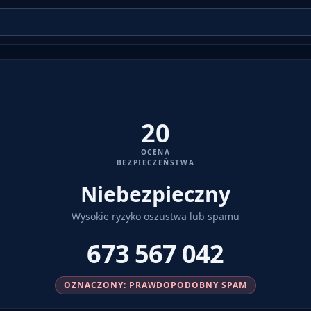
20
OCENA
BEZPIECZEŃSTWA
Niebezpieczny
Wysokie ryzyko oszustwa lub spamu
673 567 042
OZNACZONY: PRAWDOPODOBNY SPAM