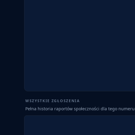
WSZYSTKIE ZGŁOSZENIA
Pełna historia raportów społeczności dla tego numeru