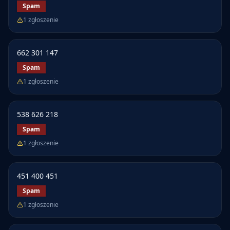
Spam
1
zgłoszenie
662 301 147
Spam
1
zgłoszenie
538 626 218
Spam
1
zgłoszenie
451 400 451
Spam
1
zgłoszenie