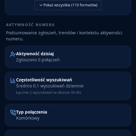
Pokaż wszystkie (
110
formatów)
AKTYWNOŚĆ NUMERU
Podsumowanie zgłoszeń, trendów i kontekstu aktywności
numeru.
Aktywność dzisiaj
Zgłoszono 0 połączeń
Częstotliwość wyszukiwań
Średnio 0.1 wyszukiwań dziennie
Łącznie 2 wyszukiwań w okresie 30 dni
Typ połączenia
Komórkowy