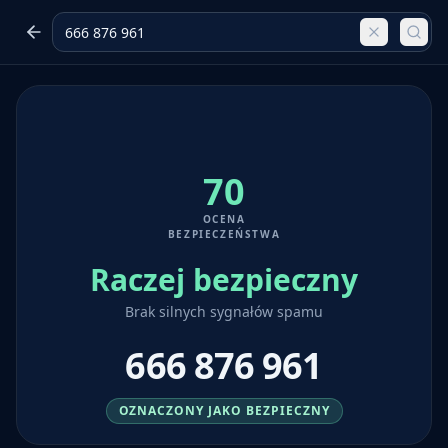
70
OCENA
BEZPIECZEŃSTWA
Raczej bezpieczny
Brak silnych sygnałów spamu
666 876 961
OZNACZONY JAKO BEZPIECZNY