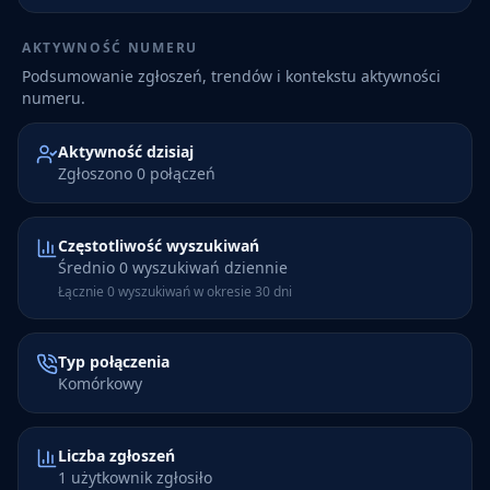
AKTYWNOŚĆ NUMERU
Podsumowanie zgłoszeń, trendów i kontekstu aktywności
numeru.
Aktywność dzisiaj
Zgłoszono 0 połączeń
Częstotliwość wyszukiwań
Średnio 0 wyszukiwań dziennie
Łącznie 0 wyszukiwań w okresie 30 dni
Typ połączenia
Komórkowy
Liczba zgłoszeń
1 użytkownik zgłosiło