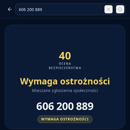
40
OCENA
BEZPIECZEŃSTWA
Wymaga ostrożności
Mieszane zgłoszenia społeczności
606 200 889
WYMAGA OSTROŻNOŚCI