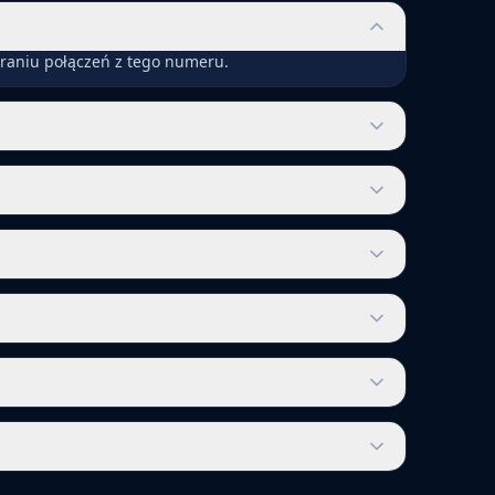
eraniu połączeń z tego numeru.