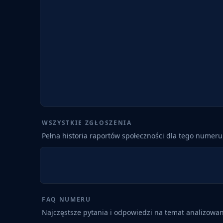
WSZYSTKIE ZGŁOSZENIA
Pełna historia raportów społeczności dla tego numeru
FAQ NUMERU
Najczęstsze pytania i odpowiedzi na temat analizow