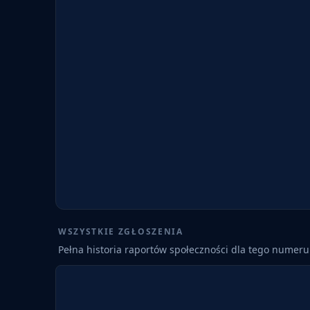
WSZYSTKIE ZGŁOSZENIA
Pełna historia raportów społeczności dla tego numeru