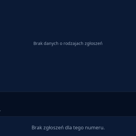
Brak danych o rodzajach zgłoszeń
.
Brak zgłoszeń dla tego numeru.