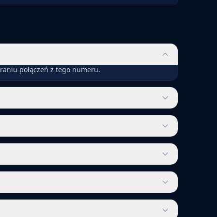
eraniu połączeń z tego numeru.