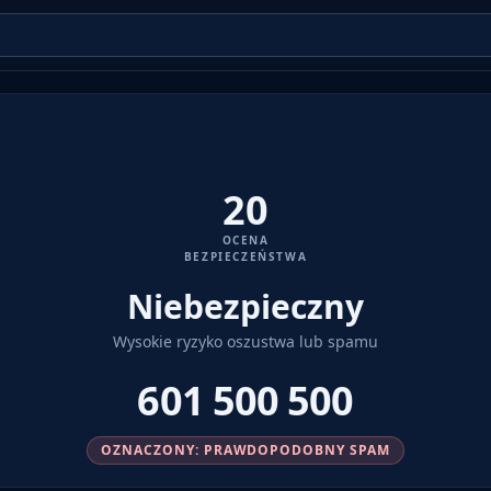
20
OCENA
BEZPIECZEŃSTWA
Niebezpieczny
Wysokie ryzyko oszustwa lub spamu
601 500 500
OZNACZONY: PRAWDOPODOBNY SPAM