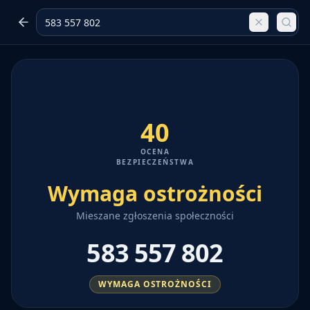
40
OCENA
BEZPIECZEŃSTWA
Wymaga ostrożności
Mieszane zgłoszenia społeczności
583 557 802
WYMAGA OSTROŻNOŚCI