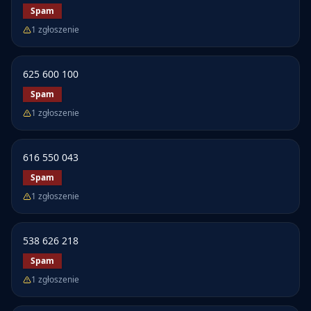
Spam
1
zgłoszenie
625 600 100
Spam
1
zgłoszenie
616 550 043
Spam
1
zgłoszenie
538 626 218
Spam
1
zgłoszenie