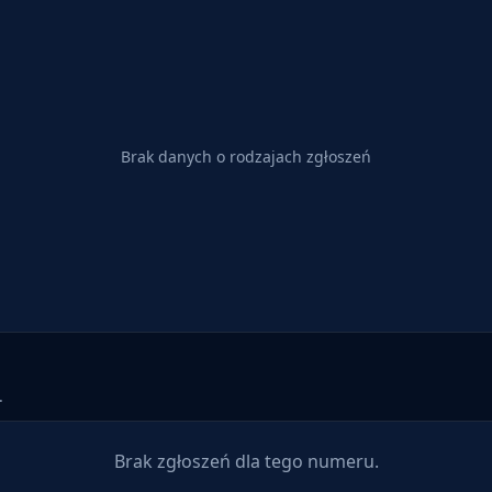
Brak danych o rodzajach zgłoszeń
.
Brak zgłoszeń dla tego numeru.