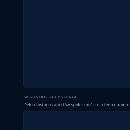
WSZYSTKIE ZGŁOSZENIA
Pełna historia raportów społeczności dla tego numeru