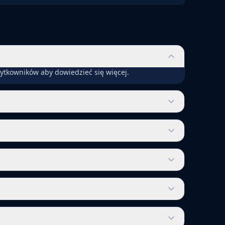
ytkowników aby dowiedzieć się więcej.