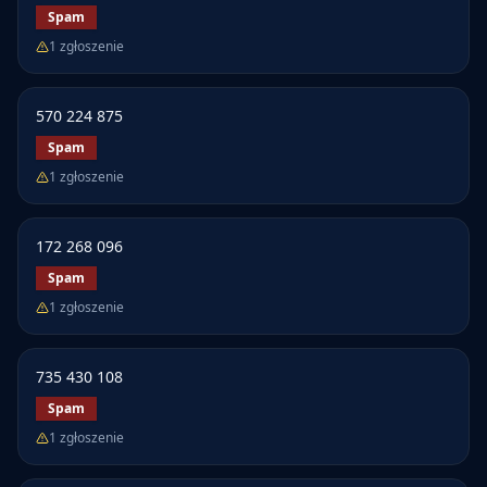
Spam
1
zgłoszenie
570 224 875
Spam
1
zgłoszenie
172 268 096
Spam
1
zgłoszenie
735 430 108
Spam
1
zgłoszenie