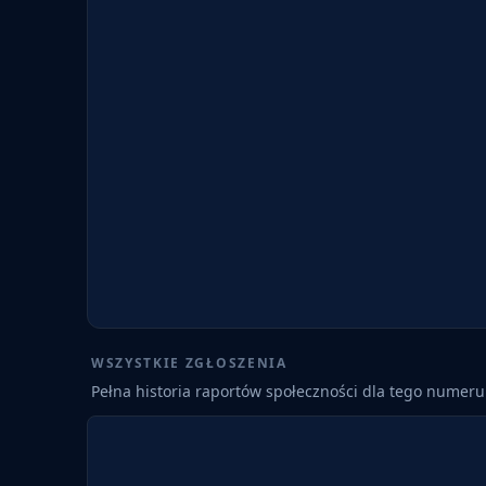
WSZYSTKIE ZGŁOSZENIA
Pełna historia raportów społeczności dla tego numeru