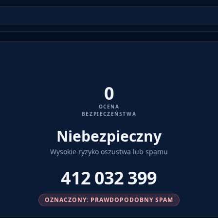
0
OCENA
BEZPIECZEŃSTWA
Niebezpieczny
Wysokie ryzyko oszustwa lub spamu
412 032 399
OZNACZONY: PRAWDOPODOBNY SPAM