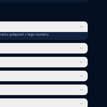
eraniu połączeń z tego numeru.