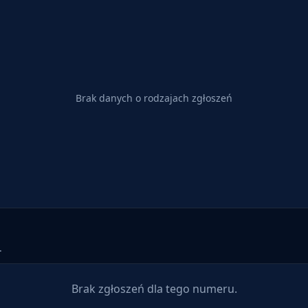
Brak danych o rodzajach zgłoszeń
.
Brak zgłoszeń dla tego numeru.