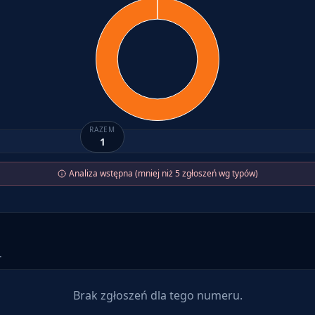
RAZEM
1
Analiza wstępna (mniej niż 5 zgłoszeń wg typów)
.
Brak zgłoszeń dla tego numeru.