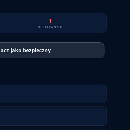
1
NEGATYWNYCH
acz jako bezpieczny