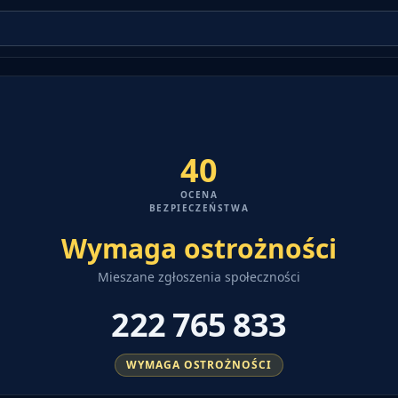
40
OCENA
BEZPIECZEŃSTWA
Wymaga ostrożności
Mieszane zgłoszenia społeczności
222 765 833
WYMAGA OSTROŻNOŚCI