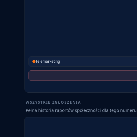
Telemarketing
WSZYSTKIE ZGŁOSZENIA
Pełna historia raportów społeczności dla tego numeru