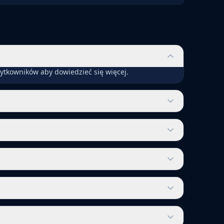
ytkowników aby dowiedzieć się więcej.