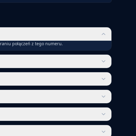
eraniu połączeń z tego numeru.