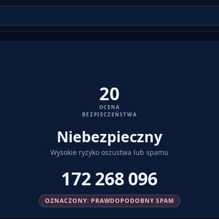
20
OCENA
BEZPIECZEŃSTWA
Niebezpieczny
Wysokie ryzyko oszustwa lub spamu
172 268 096
OZNACZONY: PRAWDOPODOBNY SPAM