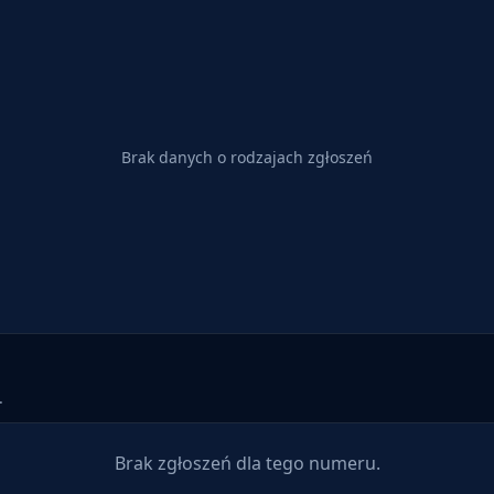
Brak danych o rodzajach zgłoszeń
.
Brak zgłoszeń dla tego numeru.