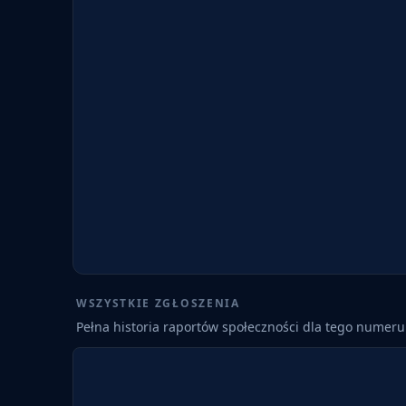
WSZYSTKIE ZGŁOSZENIA
Pełna historia raportów społeczności dla tego numeru