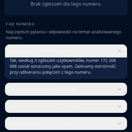
Brak zgłoszeń dla tego numeru.
FAQ NUMERU
Najczęstsze pytania i odpowiedzi na temat analizowanego
numeru.
Czy numer 172 268 088 to spam?
Tak, według 3 zgłoszeń użytkowników, numer 172 268
088 został oznaczony jako spam. Zalecamy ostrożność
przy odbieraniu połączeń z tego numeru.
Kto dzwoni z numeru 172 268 088?
Ile zgłoszeń ma numer 172 268 088?
Czy numer 172 268 088 jest bezpieczny?