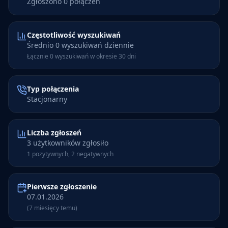
Zgłoszono 0 połączeń
Częstotliwość wyszukiwań
Średnio 0 wyszukiwań dziennie
Łącznie 0 wyszukiwań w okresie 30 dni
Typ połączenia
Stacjonarny
Liczba zgłoszeń
3 użytkowników zgłosiło
1 pozytywnych, 2 negatywnych
Pierwsze zgłoszenie
07.01.2026
(7 miesięcy temu)