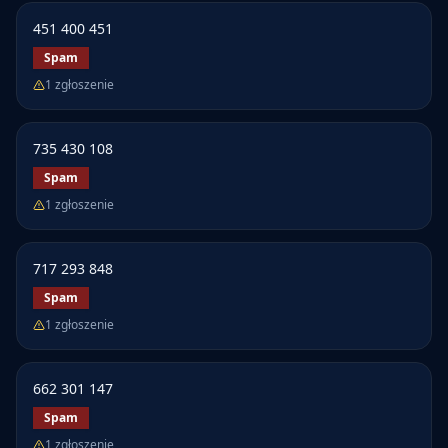
451 400 451
Spam
1
zgłoszenie
735 430 108
Spam
1
zgłoszenie
717 293 848
Spam
1
zgłoszenie
662 301 147
Spam
1
zgłoszenie