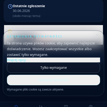
Ostatnie zgłoszenie
30.06.2026
(około miesiąc temu)
Analiza numeru
USTAWIENIA PRYWATNOŚCI
Stacjonarny
20
/ 100
Ta strona używa plików cookie, aby zapewnić najlepsze
Numer 172 268 088 ma 3 zgłoszenia. Numer jest
doświadczenie. Możesz zaakceptować wszystkie albo
oznaczony jako stacjonarny. Najczęściej zgłaszany
zostawić tylko wymagane.
powód to nieokreślony. Oceny użytkowników są głównie
Dodano 7 miesięcy temu
Więcej opcji
negatywne (20/100). Pierwsze zgłoszenie dodano 7
Tylko wymagane
miesięcy temu, a ostatnie około miesiąc temu.
Stacjonarny
20
/ 100
Akceptuj wszystkie
Wymagane pliki cookie są zawsze aktywne.